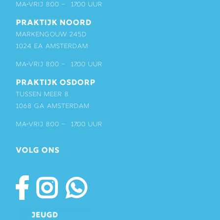
ma-vrij 8:00 – 17:00 uur
PRAKTIJK NOORD
Markengouw 245D
1024 EA Amsterdam
ma-vrij 8:00 – 17:00 uur
PRAKTIJK OSDORP
Tussen Meer 8
1068 GA Amsterdam
ma-vrij 8:00 – 17:00 uur
VOLG ONS