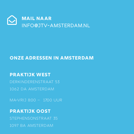
MAIL NAAR
info@jtv-amsterdam.nl
ONZE ADRESSEN IN AMSTERDAM
PRAKTIJK WEST
Derkinderenstraat 53
1062 DA Amsterdam
ma-vrij 8:00 – 17:00 uur
PRAKTIJK OOST
Stephensonstraat 35
1097 BA Amsterdam