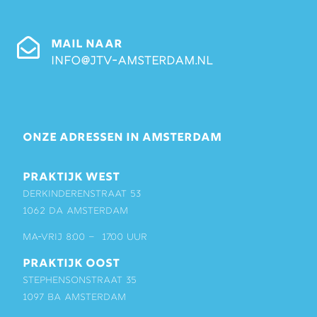
MAIL NAAR
info@jtv-amsterdam.nl
ONZE ADRESSEN IN AMSTERDAM
PRAKTIJK WEST
Derkinderenstraat 53
1062 DA Amsterdam
ma-vrij 8:00 – 17:00 uur
PRAKTIJK OOST
Stephensonstraat 35
1097 BA Amsterdam