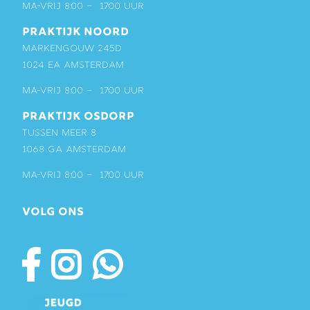
ma-vrij 8:00 – 17:00 uur
PRAKTIJK NOORD
Markengouw 245D
1024 EA Amsterdam
ma-vrij 8:00 – 17:00 uur
PRAKTIJK OSDORP
Tussen Meer 8
1068 GA Amsterdam
ma-vrij 8:00 – 17:00 uur
VOLG ONS