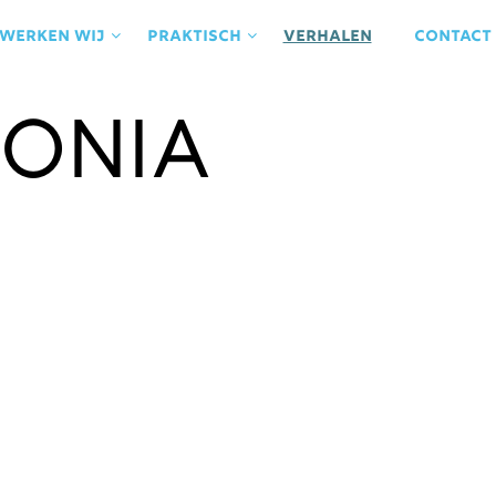
 werken wij
praktisch
Verhalen
contact
onia