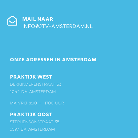
MAIL NAAR
info@jtv-amsterdam.nl
ONZE ADRESSEN IN AMSTERDAM
PRAKTIJK WEST
Derkinderenstraat 53
1062 DA Amsterdam
ma-vrij 8:00 – 17:00 uur
PRAKTIJK OOST
Stephensonstraat 35
1097 BA Amsterdam