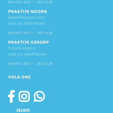
ma-vrij 8:00 – 17:00 uur
PRAKTIJK NOORD
Markengouw 245D
1024 EA Amsterdam
ma-vrij 8:00 – 17:00 uur
PRAKTIJK OSDORP
Tussen Meer 8
1068 GA Amsterdam
ma-vrij 8:00 – 17:00 uur
VOLG ONS