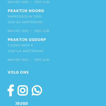
ma-vrij 8:00 – 17:00 uur
PRAKTIJK NOORD
Markengouw 245D
1024 EA Amsterdam
ma-vrij 8:00 – 17:00 uur
PRAKTIJK OSDORP
Tussen Meer 8
1068 GA Amsterdam
ma-vrij 8:00 – 17:00 uur
VOLG ONS