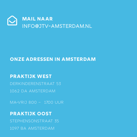
MAIL NAAR
info@jtv-amsterdam.nl
ONZE ADRESSEN IN AMSTERDAM
PRAKTIJK WEST
Derkinderenstraat 53
1062 DA Amsterdam
ma-vrij 8:00 – 17:00 uur
PRAKTIJK OOST
Stephensonstraat 35
1097 BA Amsterdam