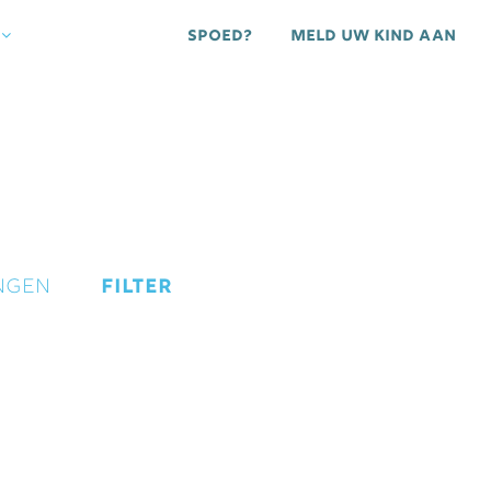
Spoed?
Meld uw kind aan