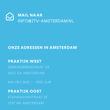
MAIL NAAR
info@jtv-amsterdam.nl
ONZE ADRESSEN IN AMSTERDAM
PRAKTIJK WEST
Derkinderenstraat 53
1062 DA Amsterdam
ma-vrij 8:00 – 17:00 uur
PRAKTIJK OOST
Stephensonstraat 35
1097 BA Amsterdam