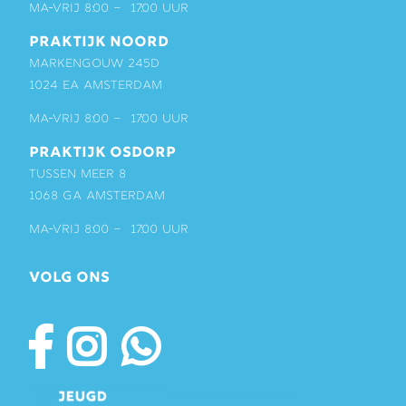
ma-vrij 8:00 – 17:00 uur
PRAKTIJK NOORD
Markengouw 245D
1024 EA Amsterdam
ma-vrij 8:00 – 17:00 uur
PRAKTIJK OSDORP
Tussen Meer 8
1068 GA Amsterdam
ma-vrij 8:00 – 17:00 uur
VOLG ONS