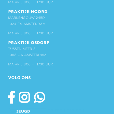
ma-vrij 8:00 – 17:00 uur
PRAKTIJK NOORD
Markengouw 245D
1024 EA Amsterdam
ma-vrij 8:00 – 17:00 uur
PRAKTIJK OSDORP
Tussen Meer 8
1068 GA Amsterdam
ma-vrij 8:00 – 17:00 uur
VOLG ONS