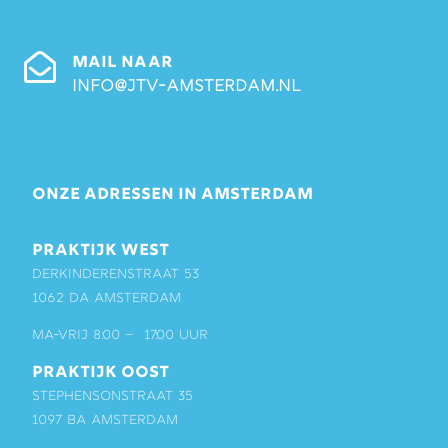
MAIL NAAR
info@jtv-amsterdam.nl
ONZE ADRESSEN IN AMSTERDAM
PRAKTIJK WEST
Derkinderenstraat 53
1062 DA Amsterdam
ma-vrij 8:00 – 17:00 uur
PRAKTIJK OOST
Stephensonstraat 35
1097 BA Amsterdam