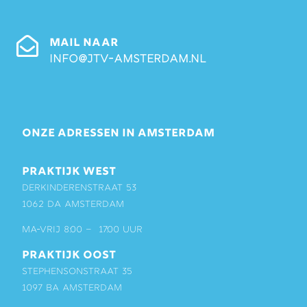
MAIL NAAR
info@jtv-amsterdam.nl
ONZE ADRESSEN IN AMSTERDAM
PRAKTIJK WEST
Derkinderenstraat 53
1062 DA Amsterdam
ma-vrij 8:00 – 17:00 uur
PRAKTIJK OOST
Stephensonstraat 35
1097 BA Amsterdam