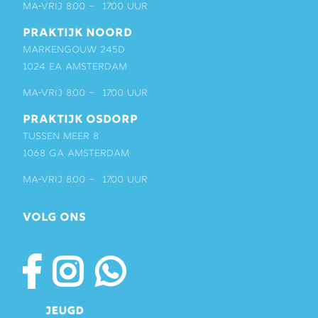
ma-vrij 8:00 – 17:00 uur
PRAKTIJK NOORD
Markengouw 245D
1024 EA Amsterdam
ma-vrij 8:00 – 17:00 uur
PRAKTIJK OSDORP
Tussen Meer 8
1068 GA Amsterdam
ma-vrij 8:00 – 17:00 uur
VOLG ONS