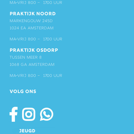
ma-vrij 8:00 – 17:00 uur
PRAKTIJK NOORD
Markengouw 245D
1024 EA Amsterdam
ma-vrij 8:00 – 17:00 uur
PRAKTIJK OSDORP
Tussen Meer 8
1068 GA Amsterdam
ma-vrij 8:00 – 17:00 uur
VOLG ONS