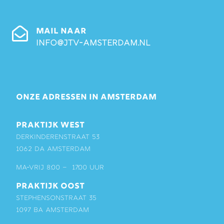
MAIL NAAR
info@jtv-amsterdam.nl
ONZE ADRESSEN IN AMSTERDAM
PRAKTIJK WEST
Derkinderenstraat 53
1062 DA Amsterdam
ma-vrij 8:00 – 17:00 uur
PRAKTIJK OOST
Stephensonstraat 35
1097 BA Amsterdam