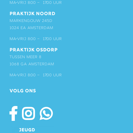
ma-vrij 8:00 – 17:00 uur
PRAKTIJK NOORD
Markengouw 245D
1024 EA Amsterdam
ma-vrij 8:00 – 17:00 uur
PRAKTIJK OSDORP
Tussen Meer 8
1068 GA Amsterdam
ma-vrij 8:00 – 17:00 uur
VOLG ONS