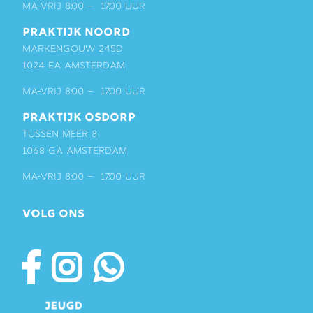
ma-vrij 8:00 – 17:00 uur
PRAKTIJK NOORD
Markengouw 245D
1024 EA Amsterdam
ma-vrij 8:00 – 17:00 uur
PRAKTIJK OSDORP
Tussen Meer 8
1068 GA Amsterdam
ma-vrij 8:00 – 17:00 uur
VOLG ONS