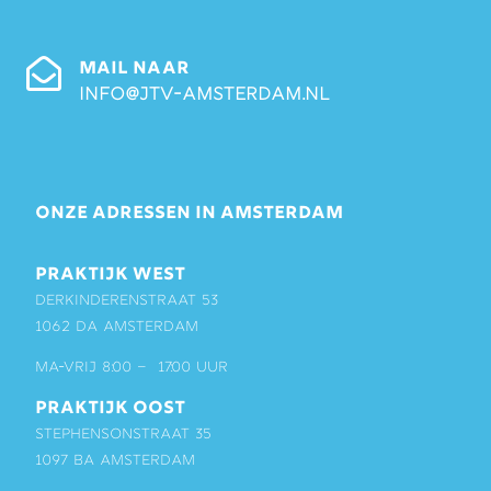
MAIL NAAR
info@jtv-amsterdam.nl
ONZE ADRESSEN IN AMSTERDAM
PRAKTIJK WEST
Derkinderenstraat 53
1062 DA Amsterdam
ma-vrij 8:00 – 17:00 uur
PRAKTIJK OOST
Stephensonstraat 35
1097 BA Amsterdam