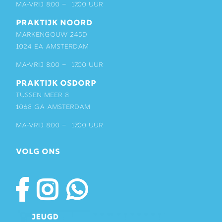
ma-vrij 8:00 – 17:00 uur
PRAKTIJK NOORD
Markengouw 245D
1024 EA Amsterdam
ma-vrij 8:00 – 17:00 uur
PRAKTIJK OSDORP
Tussen Meer 8
1068 GA Amsterdam
ma-vrij 8:00 – 17:00 uur
VOLG ONS