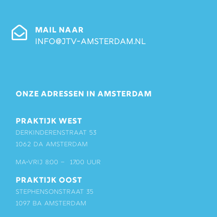
MAIL NAAR
info@jtv-amsterdam.nl
ONZE ADRESSEN IN AMSTERDAM
PRAKTIJK WEST
Derkinderenstraat 53
1062 DA Amsterdam
ma-vrij 8:00 – 17:00 uur
PRAKTIJK OOST
Stephensonstraat 35
1097 BA Amsterdam