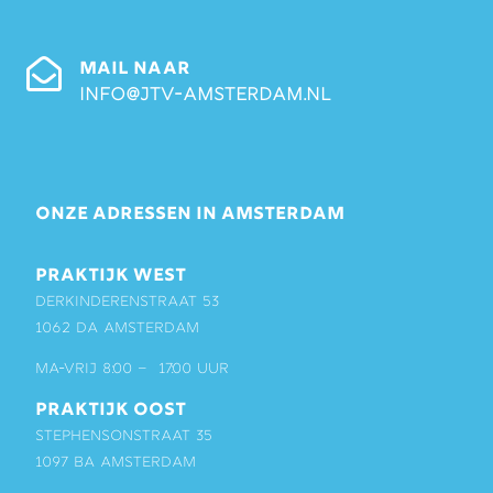
MAIL NAAR
info@jtv-amsterdam.nl
ONZE ADRESSEN IN AMSTERDAM
PRAKTIJK WEST
Derkinderenstraat 53
1062 DA Amsterdam
ma-vrij 8:00 – 17:00 uur
PRAKTIJK OOST
Stephensonstraat 35
1097 BA Amsterdam