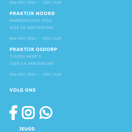
ma-vrij 8:00 – 17:00 uur
PRAKTIJK NOORD
Markengouw 245D
1024 EA Amsterdam
ma-vrij 8:00 – 17:00 uur
PRAKTIJK OSDORP
Tussen Meer 8
1068 GA Amsterdam
ma-vrij 8:00 – 17:00 uur
VOLG ONS