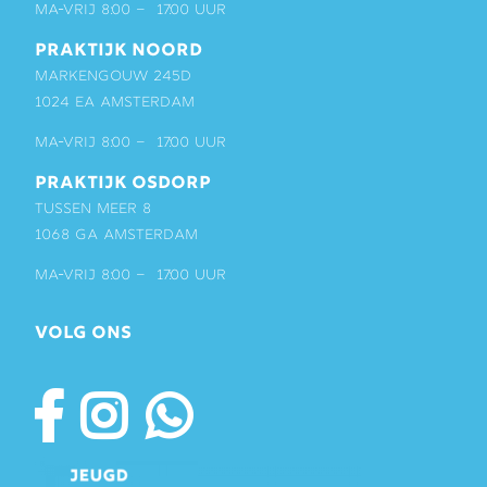
ma-vrij 8:00 – 17:00 uur
PRAKTIJK NOORD
Markengouw 245D
1024 EA Amsterdam
ma-vrij 8:00 – 17:00 uur
PRAKTIJK OSDORP
Tussen Meer 8
1068 GA Amsterdam
ma-vrij 8:00 – 17:00 uur
VOLG ONS