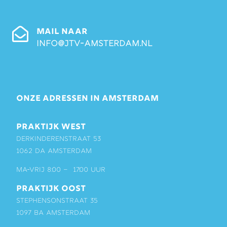
MAIL NAAR
info@jtv-amsterdam.nl
ONZE ADRESSEN IN AMSTERDAM
PRAKTIJK WEST
Derkinderenstraat 53
1062 DA Amsterdam
ma-vrij 8:00 – 17:00 uur
PRAKTIJK OOST
Stephensonstraat 35
1097 BA Amsterdam