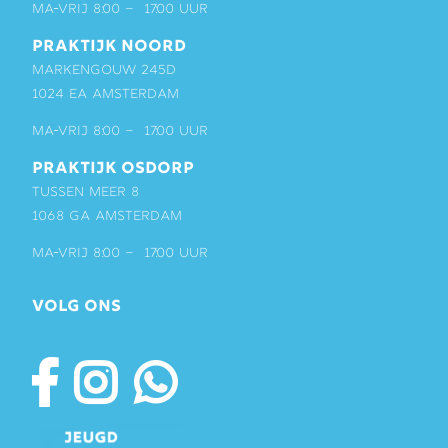
ma-vrij 8:00 – 17:00 uur
PRAKTIJK NOORD
Markengouw 245D
1024 EA Amsterdam
ma-vrij 8:00 – 17:00 uur
PRAKTIJK OSDORP
Tussen Meer 8
1068 GA Amsterdam
ma-vrij 8:00 – 17:00 uur
VOLG ONS