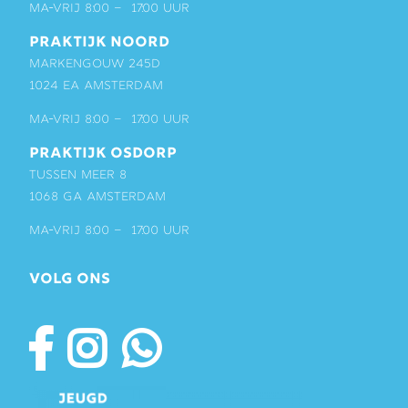
ma-vrij 8:00 – 17:00 uur
PRAKTIJK NOORD
Markengouw 245D
1024 EA Amsterdam
ma-vrij 8:00 – 17:00 uur
PRAKTIJK OSDORP
Tussen Meer 8
1068 GA Amsterdam
ma-vrij 8:00 – 17:00 uur
VOLG ONS