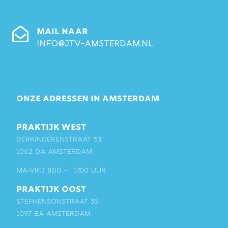
MAIL NAAR
info@jtv-amsterdam.nl
ONZE ADRESSEN IN AMSTERDAM
PRAKTIJK WEST
Derkinderenstraat 53
1062 DA Amsterdam
ma-vrij 8:00 – 17:00 uur
PRAKTIJK OOST
Stephensonstraat 35
1097 BA Amsterdam