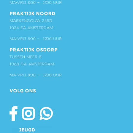
ma-vrij 8:00 – 17:00 uur
PRAKTIJK NOORD
Markengouw 245D
1024 EA Amsterdam
ma-vrij 8:00 – 17:00 uur
PRAKTIJK OSDORP
Tussen Meer 8
1068 GA Amsterdam
ma-vrij 8:00 – 17:00 uur
VOLG ONS