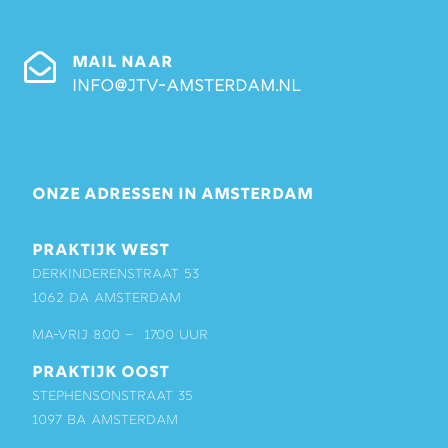
MAIL NAAR
info@jtv-amsterdam.nl
ONZE ADRESSEN IN AMSTERDAM
PRAKTIJK WEST
Derkinderenstraat 53
1062 DA Amsterdam
ma-vrij 8:00 – 17:00 uur
PRAKTIJK OOST
Stephensonstraat 35
1097 BA Amsterdam