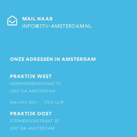
MAIL NAAR
info@jtv-amsterdam.nl
ONZE ADRESSEN IN AMSTERDAM
PRAKTIJK WEST
Derkinderenstraat 53
1062 DA Amsterdam
ma-vrij 8:00 – 17:00 uur
PRAKTIJK OOST
Stephensonstraat 35
1097 BA Amsterdam