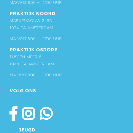
ma-vrij 8:00 – 17:00 uur
PRAKTIJK NOORD
Markengouw 245D
1024 EA Amsterdam
ma-vrij 8:00 – 17:00 uur
PRAKTIJK OSDORP
Tussen Meer 8
1068 GA Amsterdam
ma-vrij 8:00 – 17:00 uur
VOLG ONS