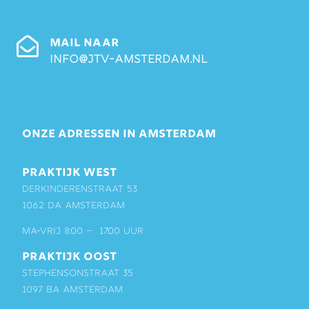
MAIL NAAR
info@jtv-amsterdam.nl
ONZE ADRESSEN IN AMSTERDAM
PRAKTIJK WEST
Derkinderenstraat 53
1062 DA Amsterdam
ma-vrij 8:00 – 17:00 uur
PRAKTIJK OOST
Stephensonstraat 35
1097 BA Amsterdam