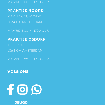
ma-vrij 8:00 – 17:00 uur
PRAKTIJK NOORD
Markengouw 245D
1024 EA Amsterdam
ma-vrij 8:00 – 17:00 uur
PRAKTIJK OSDORP
Tussen Meer 8
1068 GA Amsterdam
ma-vrij 8:00 – 17:00 uur
VOLG ONS