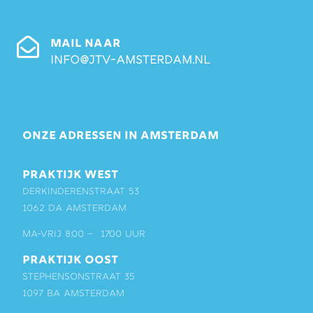
MAIL NAAR
info@jtv-amsterdam.nl
ONZE ADRESSEN IN AMSTERDAM
PRAKTIJK WEST
Derkinderenstraat 53
1062 DA Amsterdam
ma-vrij 8:00 – 17:00 uur
PRAKTIJK OOST
Stephensonstraat 35
1097 BA Amsterdam