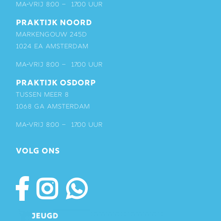
ma-vrij 8:00 – 17:00 uur
PRAKTIJK NOORD
Markengouw 245D
1024 EA Amsterdam
ma-vrij 8:00 – 17:00 uur
PRAKTIJK OSDORP
Tussen Meer 8
1068 GA Amsterdam
ma-vrij 8:00 – 17:00 uur
VOLG ONS