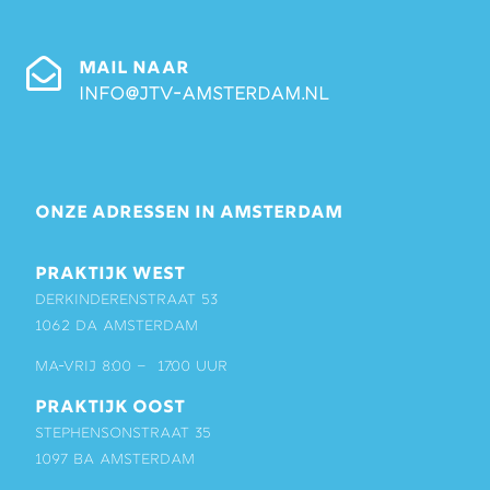
MAIL NAAR
info@jtv-amsterdam.nl
ONZE ADRESSEN IN AMSTERDAM
PRAKTIJK WEST
Derkinderenstraat 53
1062 DA Amsterdam
ma-vrij 8:00 – 17:00 uur
PRAKTIJK OOST
Stephensonstraat 35
1097 BA Amsterdam