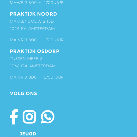
ma-vrij 8:00 – 17:00 uur
PRAKTIJK NOORD
Markengouw 245D
1024 EA Amsterdam
ma-vrij 8:00 – 17:00 uur
PRAKTIJK OSDORP
Tussen Meer 8
1068 GA Amsterdam
ma-vrij 8:00 – 17:00 uur
VOLG ONS