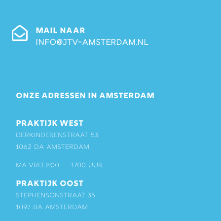
MAIL NAAR
info@jtv-amsterdam.nl
ONZE ADRESSEN IN AMSTERDAM
PRAKTIJK WEST
Derkinderenstraat 53
1062 DA Amsterdam
ma-vrij 8:00 – 17:00 uur
PRAKTIJK OOST
Stephensonstraat 35
1097 BA Amsterdam