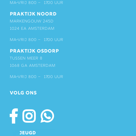
ma-vrij 8:00 – 17:00 uur
PRAKTIJK NOORD
Markengouw 245D
1024 EA Amsterdam
ma-vrij 8:00 – 17:00 uur
PRAKTIJK OSDORP
Tussen Meer 8
1068 GA Amsterdam
ma-vrij 8:00 – 17:00 uur
VOLG ONS