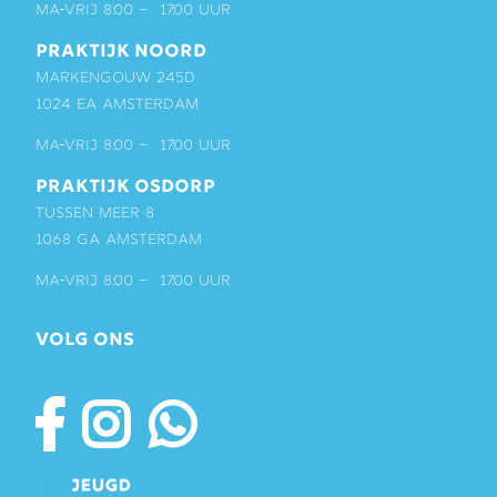
ma-vrij 8:00 – 17:00 uur
PRAKTIJK NOORD
Markengouw 245D
1024 EA Amsterdam
ma-vrij 8:00 – 17:00 uur
PRAKTIJK OSDORP
Tussen Meer 8
1068 GA Amsterdam
ma-vrij 8:00 – 17:00 uur
VOLG ONS