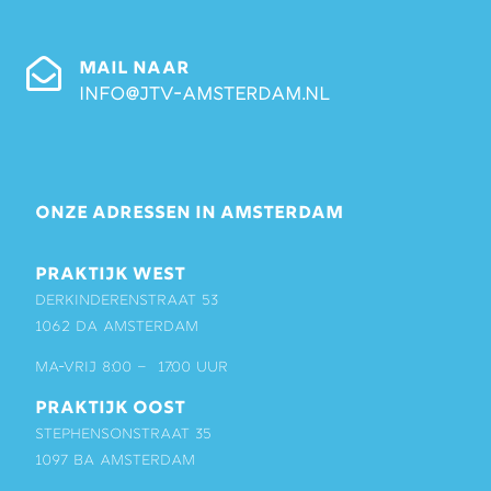
MAIL NAAR
info@jtv-amsterdam.nl
ONZE ADRESSEN IN AMSTERDAM
PRAKTIJK WEST
Derkinderenstraat 53
1062 DA Amsterdam
ma-vrij 8:00 – 17:00 uur
PRAKTIJK OOST
Stephensonstraat 35
1097 BA Amsterdam