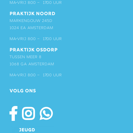
ma-vrij 8:00 – 17:00 uur
PRAKTIJK NOORD
Markengouw 245D
1024 EA Amsterdam
ma-vrij 8:00 – 17:00 uur
PRAKTIJK OSDORP
Tussen Meer 8
1068 GA Amsterdam
ma-vrij 8:00 – 17:00 uur
VOLG ONS