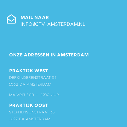
MAIL NAAR
info@jtv-amsterdam.nl
ONZE ADRESSEN IN AMSTERDAM
PRAKTIJK WEST
Derkinderenstraat 53
1062 DA Amsterdam
ma-vrij 8:00 – 17:00 uur
PRAKTIJK OOST
Stephensonstraat 35
1097 BA Amsterdam