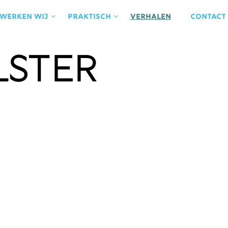
 werken wij
praktisch
Verhalen
contact
ster