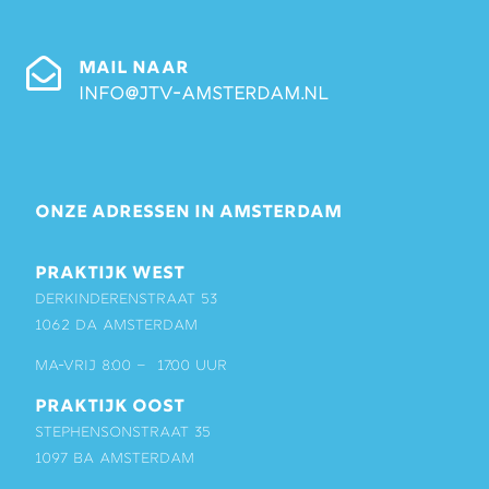
MAIL NAAR
info@jtv-amsterdam.nl
ONZE ADRESSEN IN AMSTERDAM
PRAKTIJK WEST
Derkinderenstraat 53
1062 DA Amsterdam
ma-vrij 8:00 – 17:00 uur
PRAKTIJK OOST
Stephensonstraat 35
1097 BA Amsterdam