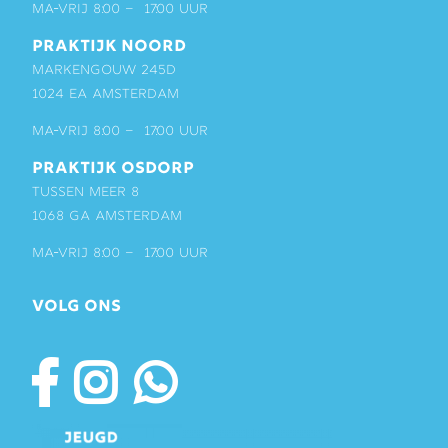
ma-vrij 8:00 – 17:00 uur
PRAKTIJK NOORD
Markengouw 245D
1024 EA Amsterdam
ma-vrij 8:00 – 17:00 uur
PRAKTIJK OSDORP
Tussen Meer 8
1068 GA Amsterdam
ma-vrij 8:00 – 17:00 uur
VOLG ONS