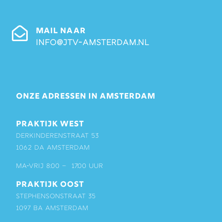
MAIL NAAR
info@jtv-amsterdam.nl
ONZE ADRESSEN IN AMSTERDAM
PRAKTIJK WEST
Derkinderenstraat 53
1062 DA Amsterdam
ma-vrij 8:00 – 17:00 uur
PRAKTIJK OOST
Stephensonstraat 35
1097 BA Amsterdam