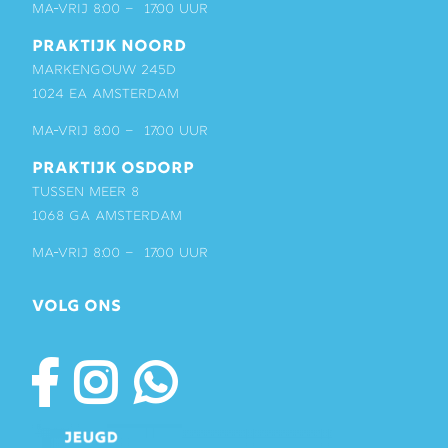
ma-vrij 8:00 – 17:00 uur
PRAKTIJK NOORD
Markengouw 245D
1024 EA Amsterdam
ma-vrij 8:00 – 17:00 uur
PRAKTIJK OSDORP
Tussen Meer 8
1068 GA Amsterdam
ma-vrij 8:00 – 17:00 uur
VOLG ONS