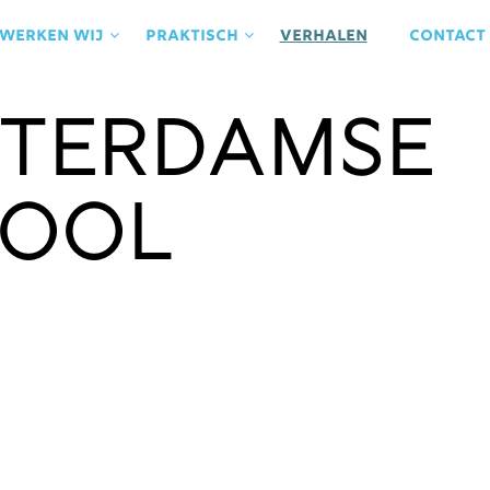
 werken wij
praktisch
Verhalen
contact
terdamse
ool