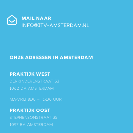
MAIL NAAR
info@jtv-amsterdam.nl
ONZE ADRESSEN IN AMSTERDAM
PRAKTIJK WEST
Derkinderenstraat 53
1062 DA Amsterdam
ma-vrij 8:00 – 17:00 uur
PRAKTIJK OOST
Stephensonstraat 35
1097 BA Amsterdam