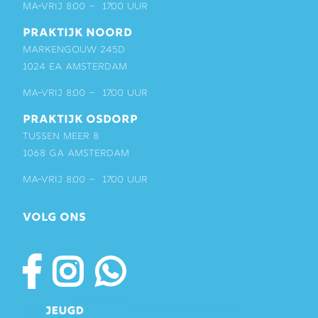
ma-vrij 8:00 – 17:00 uur
PRAKTIJK NOORD
Markengouw 245D
1024 EA Amsterdam
ma-vrij 8:00 – 17:00 uur
PRAKTIJK OSDORP
Tussen Meer 8
1068 GA Amsterdam
ma-vrij 8:00 – 17:00 uur
VOLG ONS