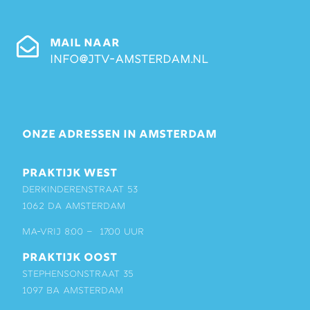
MAIL NAAR
info@jtv-amsterdam.nl
ONZE ADRESSEN IN AMSTERDAM
PRAKTIJK WEST
Derkinderenstraat 53
1062 DA Amsterdam
ma-vrij 8:00 – 17:00 uur
PRAKTIJK OOST
Stephensonstraat 35
1097 BA Amsterdam