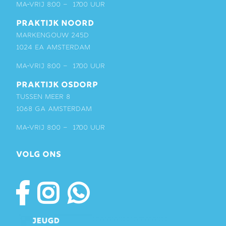
ma-vrij 8:00 – 17:00 uur
PRAKTIJK NOORD
Markengouw 245D
1024 EA Amsterdam
ma-vrij 8:00 – 17:00 uur
PRAKTIJK OSDORP
Tussen Meer 8
1068 GA Amsterdam
ma-vrij 8:00 – 17:00 uur
VOLG ONS