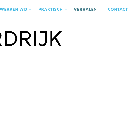
 werken wij
praktisch
Verhalen
contact
drijk