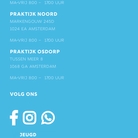
ma-vrij 8:00 – 17:00 uur
PRAKTIJK NOORD
Markengouw 245D
1024 EA Amsterdam
ma-vrij 8:00 – 17:00 uur
PRAKTIJK OSDORP
Tussen Meer 8
1068 GA Amsterdam
ma-vrij 8:00 – 17:00 uur
VOLG ONS