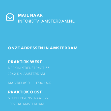
MAIL NAAR
info@jtv-amsterdam.nl
ONZE ADRESSEN IN AMSTERDAM
PRAKTIJK WEST
Derkinderenstraat 53
1062 DA Amsterdam
ma-vrij 8:00 – 17:00 uur
PRAKTIJK OOST
Stephensonstraat 35
1097 BA Amsterdam