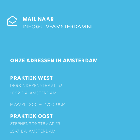
MAIL NAAR
info@jtv-amsterdam.nl
ONZE ADRESSEN IN AMSTERDAM
PRAKTIJK WEST
Derkinderenstraat 53
1062 DA Amsterdam
ma-vrij 8:00 – 17:00 uur
PRAKTIJK OOST
Stephensonstraat 35
1097 BA Amsterdam