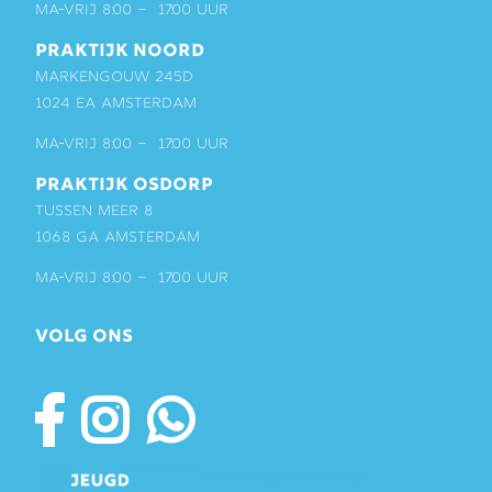
ma-vrij 8:00 – 17:00 uur
PRAKTIJK NOORD
Markengouw 245D
1024 EA Amsterdam
ma-vrij 8:00 – 17:00 uur
PRAKTIJK OSDORP
Tussen Meer 8
1068 GA Amsterdam
ma-vrij 8:00 – 17:00 uur
VOLG ONS