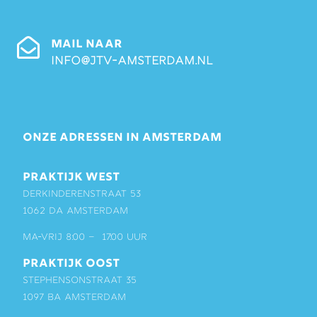
MAIL NAAR
info@jtv-amsterdam.nl
ONZE ADRESSEN IN AMSTERDAM
PRAKTIJK WEST
Derkinderenstraat 53
1062 DA Amsterdam
ma-vrij 8:00 – 17:00 uur
PRAKTIJK OOST
Stephensonstraat 35
1097 BA Amsterdam