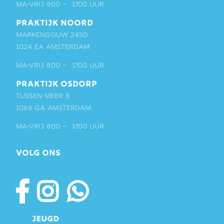
ma-vrij 8:00 – 17:00 uur
PRAKTIJK NOORD
Markengouw 245D
1024 EA Amsterdam
ma-vrij 8:00 – 17:00 uur
PRAKTIJK OSDORP
Tussen Meer 8
1068 GA Amsterdam
ma-vrij 8:00 – 17:00 uur
VOLG ONS