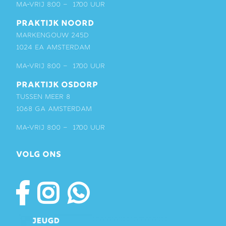
ma-vrij 8:00 – 17:00 uur
PRAKTIJK NOORD
Markengouw 245D
1024 EA Amsterdam
ma-vrij 8:00 – 17:00 uur
PRAKTIJK OSDORP
Tussen Meer 8
1068 GA Amsterdam
ma-vrij 8:00 – 17:00 uur
VOLG ONS