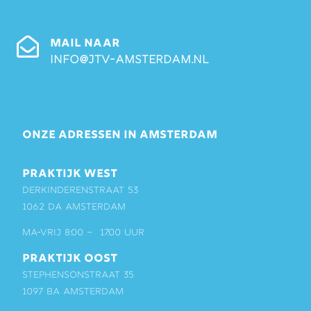
MAIL NAAR
info@jtv-amsterdam.nl
ONZE ADRESSEN IN AMSTERDAM
PRAKTIJK WEST
Derkinderenstraat 53
1062 DA Amsterdam
ma-vrij 8:00 – 17:00 uur
PRAKTIJK OOST
Stephensonstraat 35
1097 BA Amsterdam