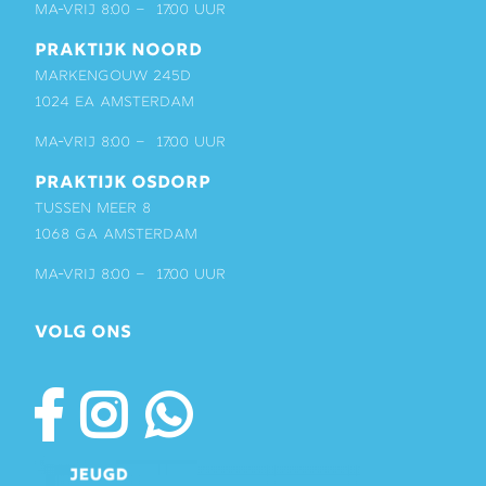
ma-vrij 8:00 – 17:00 uur
PRAKTIJK NOORD
Markengouw 245D
1024 EA Amsterdam
ma-vrij 8:00 – 17:00 uur
PRAKTIJK OSDORP
Tussen Meer 8
1068 GA Amsterdam
ma-vrij 8:00 – 17:00 uur
VOLG ONS