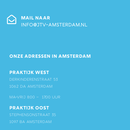
MAIL NAAR
info@jtv-amsterdam.nl
ONZE ADRESSEN IN AMSTERDAM
PRAKTIJK WEST
Derkinderenstraat 53
1062 DA Amsterdam
ma-vrij 8:00 – 17:00 uur
PRAKTIJK OOST
Stephensonstraat 35
1097 BA Amsterdam