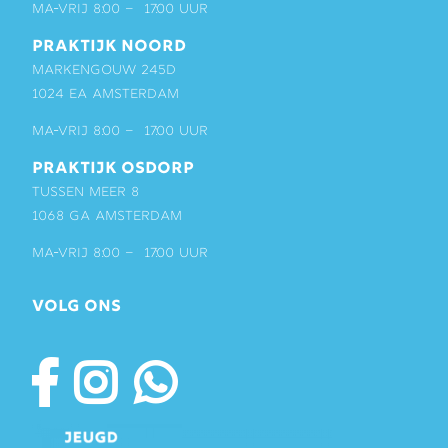
ma-vrij 8:00 – 17:00 uur
PRAKTIJK NOORD
Markengouw 245D
1024 EA Amsterdam
ma-vrij 8:00 – 17:00 uur
PRAKTIJK OSDORP
Tussen Meer 8
1068 GA Amsterdam
ma-vrij 8:00 – 17:00 uur
VOLG ONS