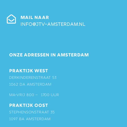
MAIL NAAR
info@jtv-amsterdam.nl
ONZE ADRESSEN IN AMSTERDAM
PRAKTIJK WEST
Derkinderenstraat 53
1062 DA Amsterdam
ma-vrij 8:00 – 17:00 uur
PRAKTIJK OOST
Stephensonstraat 35
1097 BA Amsterdam