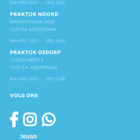
ma-vrij 8:00 – 17:00 uur
PRAKTIJK NOORD
Markengouw 245D
1024 EA Amsterdam
ma-vrij 8:00 – 17:00 uur
PRAKTIJK OSDORP
Tussen Meer 8
1068 GA Amsterdam
ma-vrij 8:00 – 17:00 uur
VOLG ONS