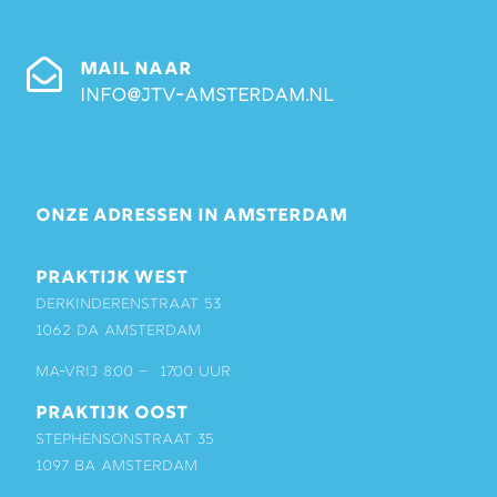
MAIL NAAR
info@jtv-amsterdam.nl
ONZE ADRESSEN IN AMSTERDAM
PRAKTIJK WEST
Derkinderenstraat 53
1062 DA Amsterdam
ma-vrij 8:00 – 17:00 uur
PRAKTIJK OOST
Stephensonstraat 35
1097 BA Amsterdam