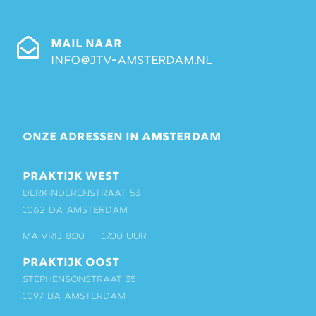
MAIL NAAR
info@jtv-amsterdam.nl
ONZE ADRESSEN IN AMSTERDAM
PRAKTIJK WEST
Derkinderenstraat 53
1062 DA Amsterdam
ma-vrij 8:00 – 17:00 uur
PRAKTIJK OOST
Stephensonstraat 35
1097 BA Amsterdam