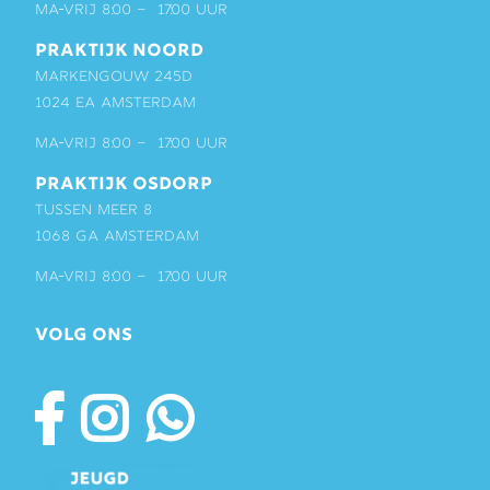
ma-vrij 8:00 – 17:00 uur
PRAKTIJK NOORD
Markengouw 245D
1024 EA Amsterdam
ma-vrij 8:00 – 17:00 uur
PRAKTIJK OSDORP
Tussen Meer 8
1068 GA Amsterdam
ma-vrij 8:00 – 17:00 uur
VOLG ONS