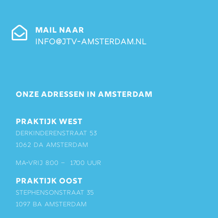
MAIL NAAR
info@jtv-amsterdam.nl
ONZE ADRESSEN IN AMSTERDAM
PRAKTIJK WEST
Derkinderenstraat 53
1062 DA Amsterdam
ma-vrij 8:00 – 17:00 uur
PRAKTIJK OOST
Stephensonstraat 35
1097 BA Amsterdam