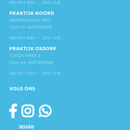
ma-vrij 8:00 – 17:00 uur
PRAKTIJK NOORD
Markengouw 245D
1024 EA Amsterdam
ma-vrij 8:00 – 17:00 uur
PRAKTIJK OSDORP
Tussen Meer 8
1068 GA Amsterdam
ma-vrij 8:00 – 17:00 uur
VOLG ONS