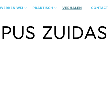
 werken wij
praktisch
Verhalen
contact
pus Zuidas