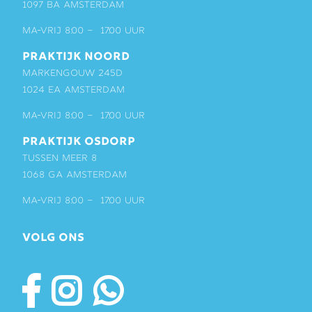
1097 BA Amsterdam
ma-vrij 8:00 – 17:00 uur
PRAKTIJK NOORD
Markengouw 245D
1024 EA Amsterdam
ma-vrij 8:00 – 17:00 uur
PRAKTIJK OSDORP
Tussen Meer 8
1068 GA Amsterdam
ma-vrij 8:00 – 17:00 uur
VOLG ONS