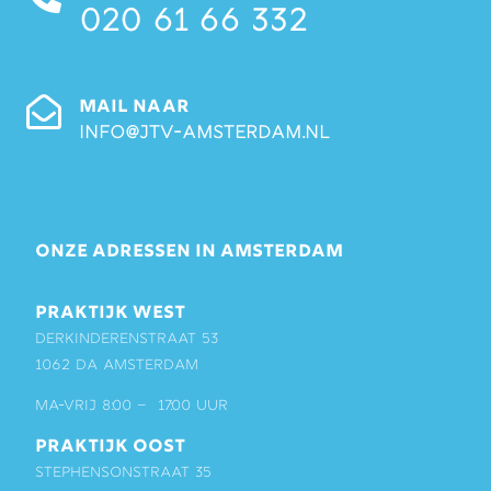
020 61 66 332
MAIL NAAR
info@jtv-amsterdam.nl
ONZE ADRESSEN IN AMSTERDAM
PRAKTIJK WEST
Derkinderenstraat 53
1062 DA Amsterdam
ma-vrij 8:00 – 17:00 uur
PRAKTIJK OOST
Stephensonstraat 35