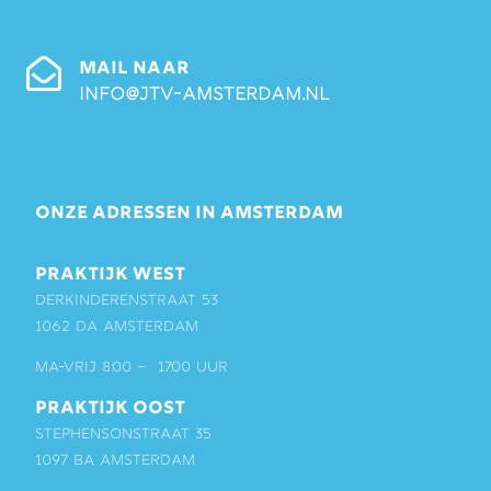
MAIL NAAR
info@jtv-amsterdam.nl
ONZE ADRESSEN IN AMSTERDAM
PRAKTIJK WEST
Derkinderenstraat 53
1062 DA Amsterdam
ma-vrij 8:00 – 17:00 uur
PRAKTIJK OOST
Stephensonstraat 35
1097 BA Amsterdam