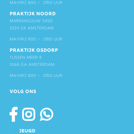
ma-vrij 8:00 – 17:00 uur
PRAKTIJK NOORD
Markengouw 245D
1024 EA Amsterdam
ma-vrij 8:00 – 17:00 uur
PRAKTIJK OSDORP
Tussen Meer 8
1068 GA Amsterdam
ma-vrij 8:00 – 17:00 uur
VOLG ONS