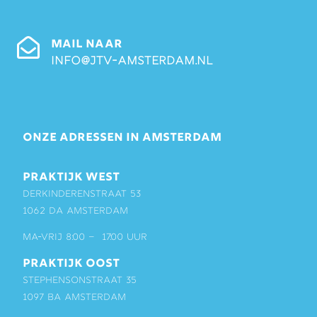
MAIL NAAR
info@jtv-amsterdam.nl
ONZE ADRESSEN IN AMSTERDAM
PRAKTIJK WEST
Derkinderenstraat 53
1062 DA Amsterdam
ma-vrij 8:00 – 17:00 uur
PRAKTIJK OOST
Stephensonstraat 35
1097 BA Amsterdam