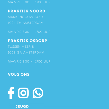
ma-vrij 8:00 – 17:00 uur
PRAKTIJK NOORD
Markengouw 245D
1024 EA Amsterdam
ma-vrij 8:00 – 17:00 uur
PRAKTIJK OSDORP
Tussen Meer 8
1068 GA Amsterdam
ma-vrij 8:00 – 17:00 uur
VOLG ONS