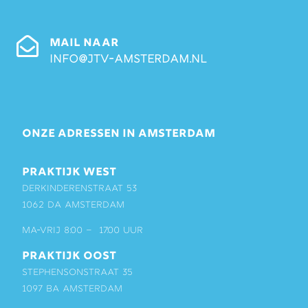
MAIL NAAR
info@jtv-amsterdam.nl
ONZE ADRESSEN IN AMSTERDAM
PRAKTIJK WEST
Derkinderenstraat 53
1062 DA Amsterdam
ma-vrij 8:00 – 17:00 uur
PRAKTIJK OOST
Stephensonstraat 35
1097 BA Amsterdam