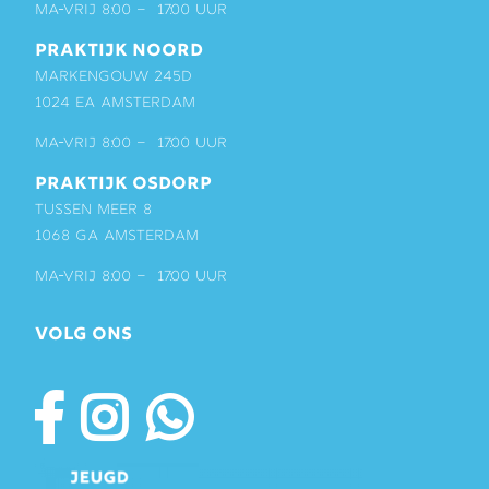
ma-vrij 8:00 – 17:00 uur
PRAKTIJK NOORD
Markengouw 245D
1024 EA Amsterdam
ma-vrij 8:00 – 17:00 uur
PRAKTIJK OSDORP
Tussen Meer 8
1068 GA Amsterdam
ma-vrij 8:00 – 17:00 uur
VOLG ONS