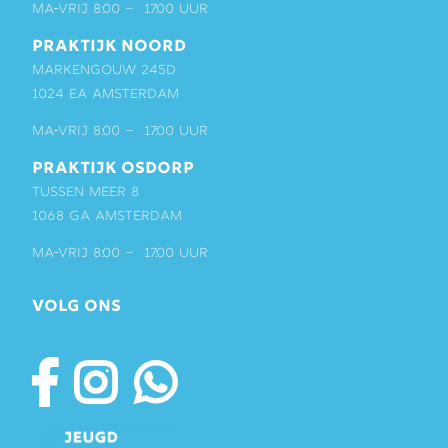
ma-vrij 8:00 – 17:00 uur
PRAKTIJK NOORD
Markengouw 245D
1024 EA Amsterdam
ma-vrij 8:00 – 17:00 uur
PRAKTIJK OSDORP
Tussen Meer 8
1068 GA Amsterdam
ma-vrij 8:00 – 17:00 uur
VOLG ONS