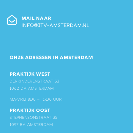
MAIL NAAR
info@jtv-amsterdam.nl
ONZE ADRESSEN IN AMSTERDAM
PRAKTIJK WEST
Derkinderenstraat 53
1062 DA Amsterdam
ma-vrij 8:00 – 17:00 uur
PRAKTIJK OOST
Stephensonstraat 35
1097 BA Amsterdam