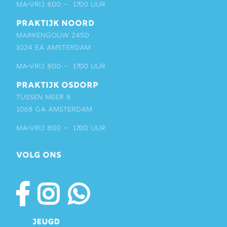
ma-vrij 8:00 – 17:00 uur
PRAKTIJK NOORD
Markengouw 245D
1024 EA Amsterdam
ma-vrij 8:00 – 17:00 uur
PRAKTIJK OSDORP
Tussen Meer 8
1068 GA Amsterdam
ma-vrij 8:00 – 17:00 uur
VOLG ONS