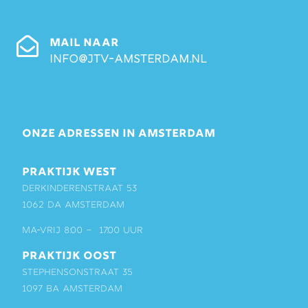
MAIL NAAR
info@jtv-amsterdam.nl
ONZE ADRESSEN IN AMSTERDAM
PRAKTIJK WEST
Derkinderenstraat 53
1062 DA Amsterdam
ma-vrij 8:00 – 17:00 uur
PRAKTIJK OOST
Stephensonstraat 35
1097 BA Amsterdam