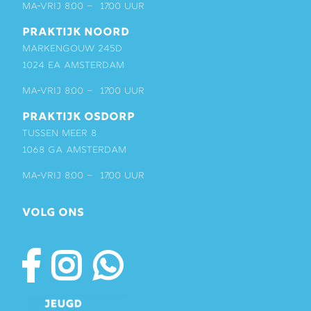
ma-vrij 8:00 – 17:00 uur
PRAKTIJK NOORD
Markengouw 245D
1024 EA Amsterdam
ma-vrij 8:00 – 17:00 uur
PRAKTIJK OSDORP
Tussen Meer 8
1068 GA Amsterdam
ma-vrij 8:00 – 17:00 uur
VOLG ONS