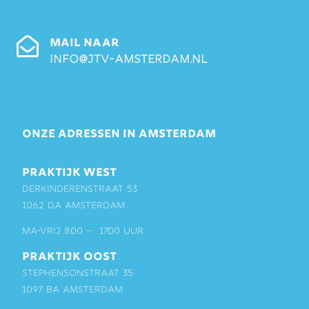
MAIL NAAR
info@jtv-amsterdam.nl
ONZE ADRESSEN IN AMSTERDAM
PRAKTIJK WEST
Derkinderenstraat 53
1062 DA Amsterdam
ma-vrij 8:00 – 17:00 uur
PRAKTIJK OOST
Stephensonstraat 35
1097 BA Amsterdam