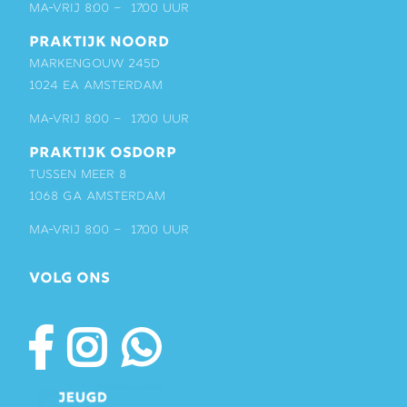
ma-vrij 8:00 – 17:00 uur
PRAKTIJK NOORD
Markengouw 245D
1024 EA Amsterdam
ma-vrij 8:00 – 17:00 uur
PRAKTIJK OSDORP
Tussen Meer 8
1068 GA Amsterdam
ma-vrij 8:00 – 17:00 uur
VOLG ONS