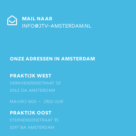
MAIL NAAR
info@jtv-amsterdam.nl
ONZE ADRESSEN IN AMSTERDAM
PRAKTIJK WEST
Derkinderenstraat 53
1062 DA Amsterdam
ma-vrij 8:00 – 17:00 uur
PRAKTIJK OOST
Stephensonstraat 35
1097 BA Amsterdam